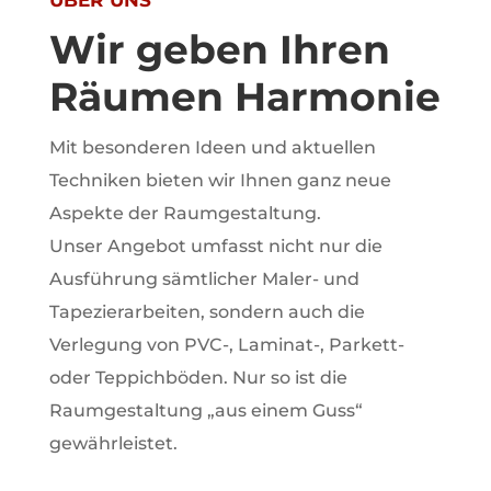
ÜBER UNS
Wir geben Ihren
Räumen Harmonie
Mit besonderen Ideen und aktuellen
Techniken bieten wir Ihnen ganz neue
Aspekte der Raumgestaltung.
Unser Angebot umfasst nicht nur die
Ausführung sämtlicher Maler- und
Tapezierarbeiten, sondern auch die
Verlegung von PVC-, Laminat-, Parkett-
oder Teppichböden. Nur so ist die
Raumgestaltung „aus einem Guss“
gewährleistet.