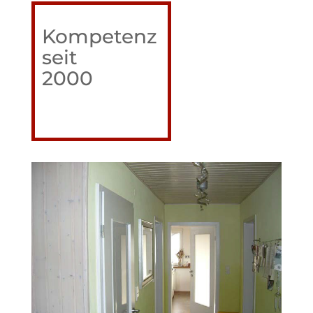
Kompetenz
seit
2000