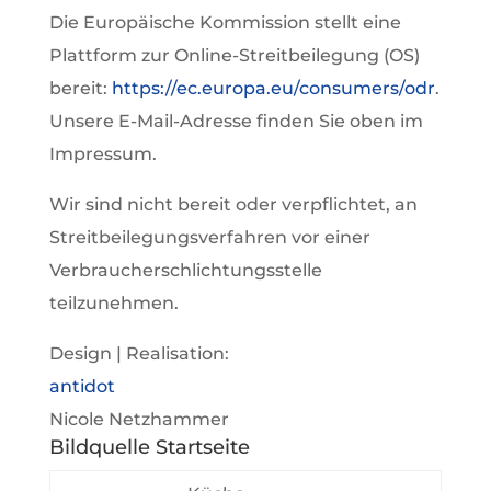
Die Europäische Kommission stellt eine
Plattform zur Online-Streitbeilegung (OS)
bereit:
https://ec.europa.eu/consumers/odr
.
Unsere E-Mail-Adresse finden Sie oben im
Impressum.
Wir sind nicht bereit oder verpflichtet, an
Streitbeilegungsverfahren vor einer
Verbraucherschlichtungsstelle
teilzunehmen.
Design | Realisation:
antidot
Nicole Netzhammer
Bildquelle Startseite