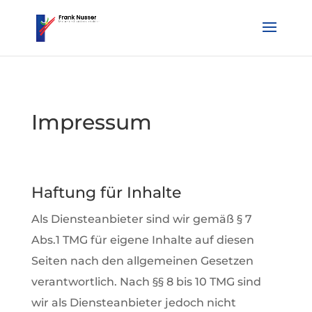
Impressum
Haftung für Inhalte
Als Diensteanbieter sind wir gemäß § 7
Abs.1 TMG für eigene Inhalte auf diesen
Seiten nach den allgemeinen Gesetzen
verantwortlich. Nach §§ 8 bis 10 TMG sind
wir als Diensteanbieter jedoch nicht