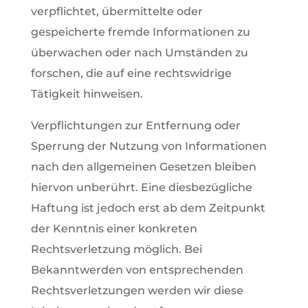
verpflichtet, übermittelte oder
gespeicherte fremde Informationen zu
überwachen oder nach Umständen zu
forschen, die auf eine rechtswidrige
Tätigkeit hinweisen.
Verpflichtungen zur Entfernung oder
Sperrung der Nutzung von Informationen
nach den allgemeinen Gesetzen bleiben
hiervon unberührt. Eine diesbezügliche
Haftung ist jedoch erst ab dem Zeitpunkt
der Kenntnis einer konkreten
Rechtsverletzung möglich. Bei
Bekanntwerden von entsprechenden
Rechtsverletzungen werden wir diese