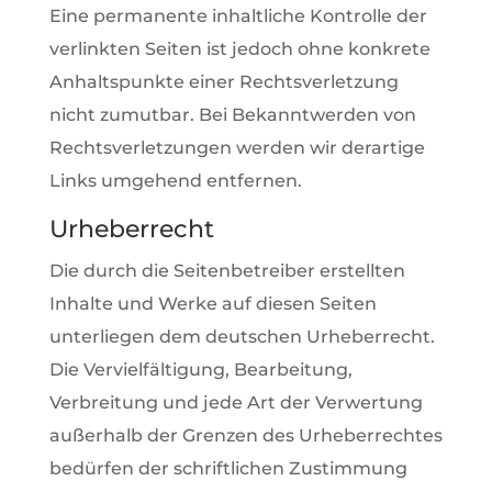
Eine permanente inhaltliche Kontrolle der
verlinkten Seiten ist jedoch ohne konkrete
Anhaltspunkte einer Rechtsverletzung
nicht zumutbar. Bei Bekanntwerden von
Rechtsverletzungen werden wir derartige
Links umgehend entfernen.
Urheberrecht
Die durch die Seitenbetreiber erstellten
Inhalte und Werke auf diesen Seiten
unterliegen dem deutschen Urheberrecht.
Die Vervielfältigung, Bearbeitung,
Verbreitung und jede Art der Verwertung
außerhalb der Grenzen des Urheberrechtes
bedürfen der schriftlichen Zustimmung