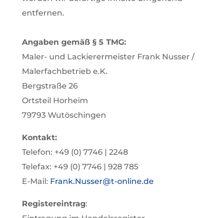
entfernen.
Angaben gemäß § 5 TMG:
Maler- und Lackierermeister Frank Nusser /
Malerfachbetrieb e.K.
Bergstraße 26
Ortsteil Horheim
79793 Wutöschingen
Kontakt:
Telefon: +49 (0) 7746 | 2248
Telefax: +49 (0) 7746 | 928 785
E-Mail:
Frank.Nusser@t-online.de
Registereintrag
: