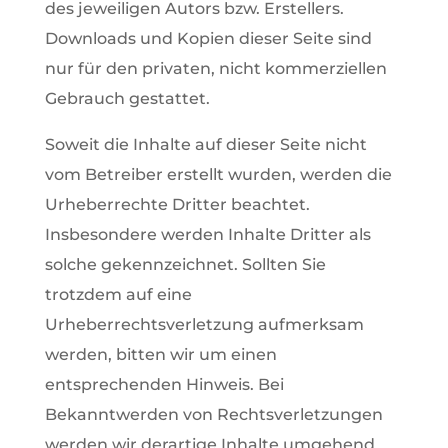
des jeweiligen Autors bzw. Erstellers.
Downloads und Kopien dieser Seite sind
nur für den privaten, nicht kommerziellen
Gebrauch gestattet.
Soweit die Inhalte auf dieser Seite nicht
vom Betreiber erstellt wurden, werden die
Urheberrechte Dritter beachtet.
Insbesondere werden Inhalte Dritter als
solche gekennzeichnet. Sollten Sie
trotzdem auf eine
Urheberrechtsverletzung aufmerksam
werden, bitten wir um einen
entsprechenden Hinweis. Bei
Bekanntwerden von Rechtsverletzungen
werden wir derartige Inhalte umgehend