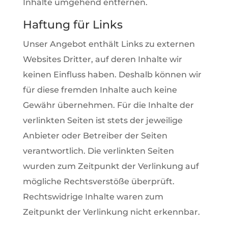
Inhalte umgehend entfernen.
Haftung für Links
Unser Angebot enthält Links zu externen
Websites Dritter, auf deren Inhalte wir
keinen Einfluss haben. Deshalb können wir
für diese fremden Inhalte auch keine
Gewähr übernehmen. Für die Inhalte der
verlinkten Seiten ist stets der jeweilige
Anbieter oder Betreiber der Seiten
verantwortlich. Die verlinkten Seiten
wurden zum Zeitpunkt der Verlinkung auf
mögliche Rechtsverstöße überprüft.
Rechtswidrige Inhalte waren zum
Zeitpunkt der Verlinkung nicht erkennbar.